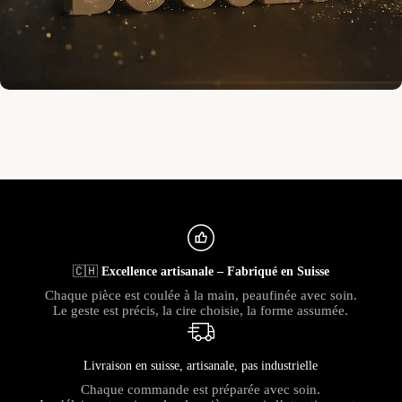
🇨🇭
Excellence artisanale – Fabriqué en Suisse
Chaque pièce est coulée à la main, peaufinée avec soin.
Le geste est précis, la cire choisie, la forme assumée.
Livraison en suisse, artisanale, pas industrielle
Chaque commande est préparée avec soin.