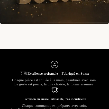
🇨🇭
Excellence artisanale – Fabriqué en Suisse
Chaque pièce est coulée à la main, peaufinée avec soin.
Le geste est précis, la cire choisie, la forme assumée.
Livraison en suisse, artisanale, pas industrielle
Chaque commande est préparée avec soin.