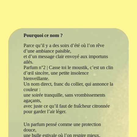
Pourquoi ce nom ?
Parce qu’il y a des soirs d’été où l’on rêve
d’une ambiance paisible,
et d’un message clair envoyé aux importuns
ailés.
Parfum n°2 | Casse toi le moustik, c’est un clin
d’œil sincère, une petite insolence
bienveillante.
Un nom direct, franc du collier, qui annonce la
couleur :
une soirée tranquille, sans vrombissements
agaçants,
avec juste ce qu’il faut de fraîcheur citronnée
pour garder l’air léger.
Un parfum pensé comme une protection
douce,
une bulle estivale où l’on respire mieux,