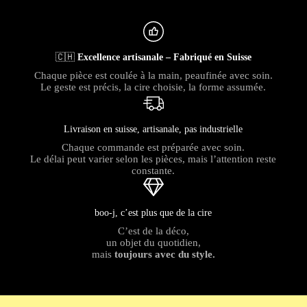
🇨🇭
Excellence artisanale – Fabriqué en Suisse
Chaque pièce est coulée à la main, peaufinée avec soin.
Le geste est précis, la cire choisie, la forme assumée.
Livraison en suisse, artisanale, pas industrielle
Chaque commande est préparée avec soin.
Le délai peut varier selon les pièces, mais l’attention reste
constante.
boo-j, c’est plus que de la cire
C’est de la déco,
un objet du quotidien,
mais
toujours avec du style.