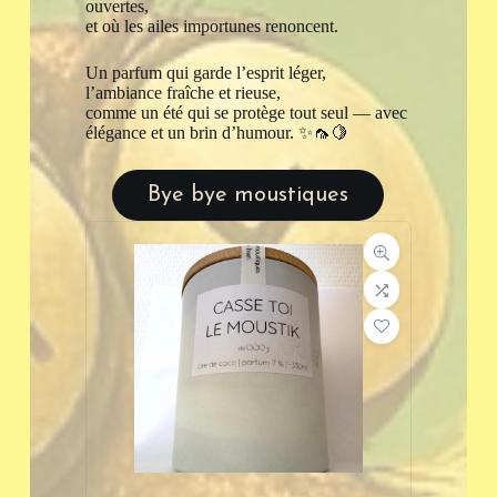
ouvertes,
et où les ailes importunes renoncent.
Un parfum qui garde l’esprit léger,
l’ambiance fraîche et rieuse,
comme un été qui se protège tout seul — avec
élégance et un brin d’humour. ✨🦟🍋
Bye bye moustiques