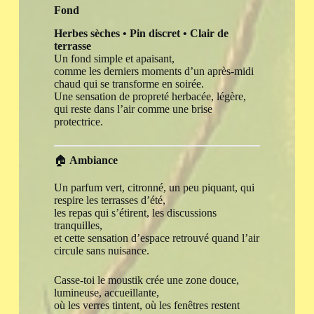
Fond
Herbes sèches • Pin discret • Clair de
terrasse
Un fond simple et apaisant,
comme les derniers moments d’un après-midi
chaud qui se transforme en soirée.
Une sensation de propreté herbacée, légère,
qui reste dans l’air comme une brise
protectrice.
🏠
Ambiance
Un parfum vert, citronné, un peu piquant, qui
respire les terrasses d’été,
les repas qui s’étirent, les discussions
tranquilles,
et cette sensation d’espace retrouvé quand l’air
circule sans nuisance.
Casse-toi le moustik crée une zone douce,
lumineuse, accueillante,
où les verres tintent, où les fenêtres restent