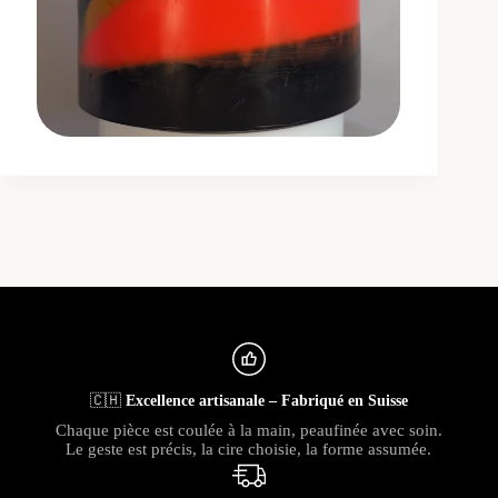
🇨🇭
Excellence artisanale – Fabriqué en Suisse
Chaque pièce est coulée à la main, peaufinée avec soin.
Le geste est précis, la cire choisie, la forme assumée.