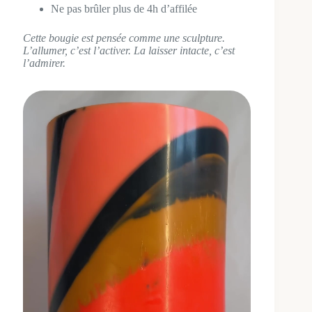
Ne pas brûler plus de 4h d’affilée
Cette bougie est pensée comme une sculpture.
L’allumer, c’est l’activer. La laisser intacte, c’est
l’admirer.