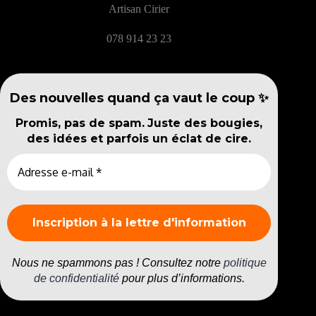
Artisan Cirier
078 914 23 23
Des nouvelles quand ça vaut le coup ✨
Promis, pas de spam.
Juste des bougies,
des idées et parfois un éclat de cire.
Nous ne spammons pas ! Consultez notre
politique
de confidentialité
pour plus d’informations.