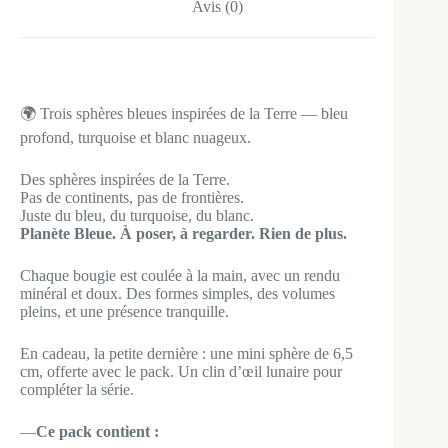
Avis (0)
🌍 Trois sphères bleues inspirées de la Terre — bleu
profond, turquoise et blanc nuageux.
Des sphères inspirées de la Terre.
Pas de continents, pas de frontières.
Juste du bleu, du turquoise, du blanc.
Planète Bleue. À poser, à regarder. Rien de plus.
Chaque bougie est coulée à la main, avec un rendu
minéral et doux. Des formes simples, des volumes
pleins, et une présence tranquille.
En cadeau, la petite dernière : une mini sphère de 6,5
cm, offerte avec le pack. Un clin d’œil lunaire pour
compléter la série.
—
Ce pack contient :