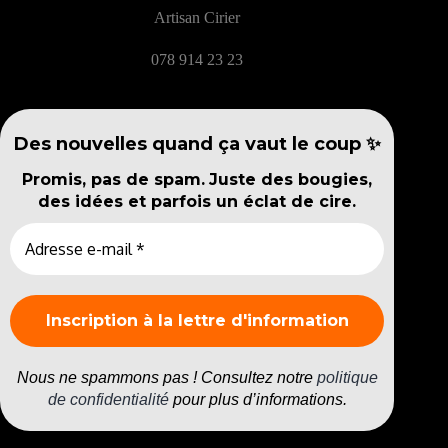
Artisan Cirier
078 914 23 23
Des nouvelles quand ça vaut le coup ✨
Promis, pas de spam.
Juste des bougies,
des idées et parfois un éclat de cire.
Nous ne spammons pas ! Consultez notre
politique
de confidentialité
pour plus d’informations.