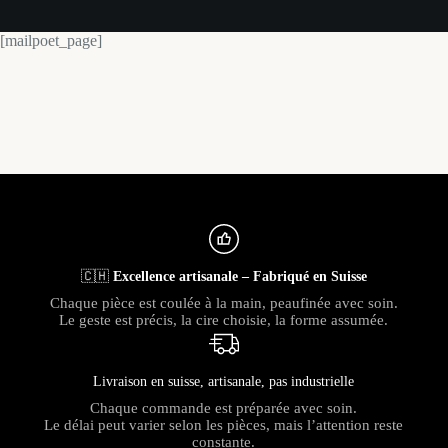
[mailpoet_page]
🇨🇭
Excellence artisanale – Fabriqué en Suisse
Chaque pièce est coulée à la main, peaufinée avec soin.
Le geste est précis, la cire choisie, la forme assumée.
Livraison en suisse, artisanale, pas industrielle
Chaque commande est préparée avec soin.
Le délai peut varier selon les pièces, mais l’attention reste
constante.